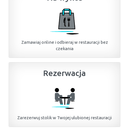
Zamawiaj online i odbieraj w restauracji bez
czekania
Rezerwacja
Zarezerwuj stolik w Twojej ulubionej restauracji