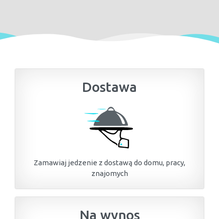
Dostawa
Zamawiaj jedzenie z dostawą do domu, pracy,
znajomych
Na wynos