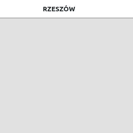
RZESZÓW