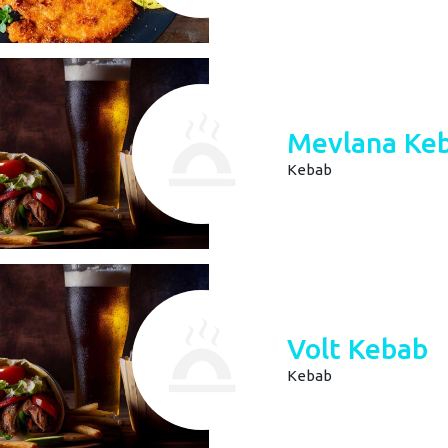
Mevlana Ke
Kebab
Volt Kebab
Kebab