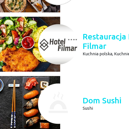
Restauracja
Filmar
Kuchnia polska,
Kuchnie
Dom Sushi
Sushi