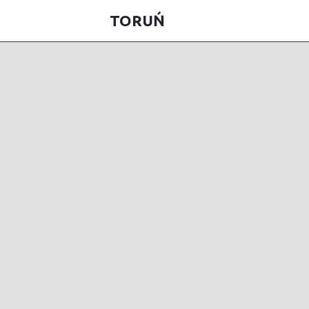
TORUŃ