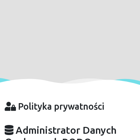
Polityka prywatności
Administrator Danych