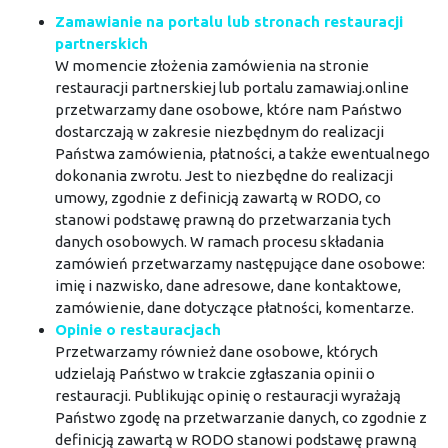
Zamawianie na portalu lub stronach restauracji
partnerskich
W momencie złożenia zamówienia na stronie
restauracji partnerskiej lub portalu zamawiaj.online
przetwarzamy dane osobowe, które nam Państwo
dostarczają w zakresie niezbędnym do realizacji
Państwa zamówienia, płatności, a także ewentualnego
dokonania zwrotu. Jest to niezbędne do realizacji
umowy, zgodnie z definicją zawartą w RODO, co
stanowi podstawę prawną do przetwarzania tych
danych osobowych. W ramach procesu składania
zamówień przetwarzamy następujące dane osobowe:
imię i nazwisko, dane adresowe, dane kontaktowe,
zamówienie, dane dotyczące płatności, komentarze.
Opinie o restauracjach
Przetwarzamy również dane osobowe, których
udzielają Państwo w trakcie zgłaszania opinii o
restauracji. Publikując opinię o restauracji wyrażają
Państwo zgodę na przetwarzanie danych, co zgodnie z
definicją zawartą w RODO stanowi podstawę prawną