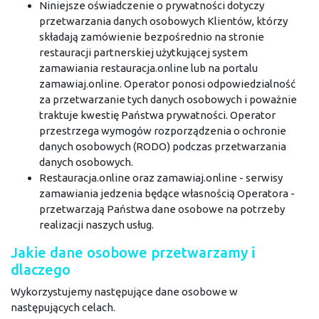
Niniejsze oświadczenie o prywatności dotyczy
przetwarzania danych osobowych Klientów, którzy
składają zamówienie bezpośrednio na stronie
restauracji partnerskiej użytkującej system
zamawiania restauracja.online lub na portalu
zamawiaj.online. Operator ponosi odpowiedzialność
za przetwarzanie tych danych osobowych i poważnie
traktuje kwestię Państwa prywatności. Operator
przestrzega wymogów rozporządzenia o ochronie
danych osobowych (RODO) podczas przetwarzania
danych osobowych.
Restauracja.online oraz zamawiaj.online - serwisy
zamawiania jedzenia będące własnością Operatora -
przetwarzają Państwa dane osobowe na potrzeby
realizacji naszych usług.
Jakie dane osobowe przetwarzamy i
dlaczego
Wykorzystujemy następujące dane osobowe w
następujących celach.