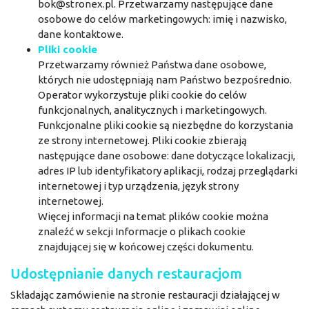
bok@stronex.pl. Przetwarzamy następujące dane
osobowe do celów marketingowych: imię i nazwisko,
dane kontaktowe.
Pliki cookie
Przetwarzamy również Państwa dane osobowe,
których nie udostępniają nam Państwo bezpośrednio.
Operator wykorzystuje pliki cookie do celów
funkcjonalnych, analitycznych i marketingowych.
Funkcjonalne pliki cookie są niezbędne do korzystania
ze strony internetowej. Pliki cookie zbierają
następujące dane osobowe: dane dotyczące lokalizacji,
adres IP lub identyfikatory aplikacji, rodzaj przeglądarki
internetowej i typ urządzenia, język strony
internetowej.
Więcej informacji na temat plików cookie można
znaleźć w sekcji Informacje o plikach cookie
znajdującej się w końcowej części dokumentu.
Udostępnianie danych restauracjom
Składając zamówienie na stronie restauracji działającej w