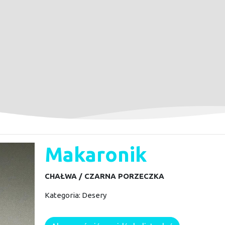
Makaronik
CHAŁWA / CZARNA PORZECZKA
Kategoria:
Desery