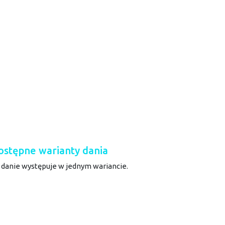
ostępne warianty dania
 danie występuje w jednym wariancie.