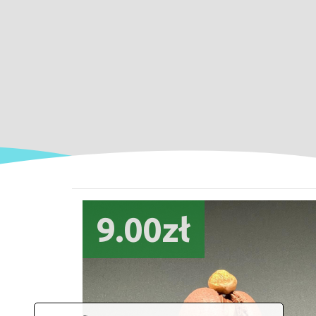
9.00zł