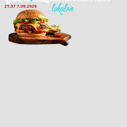
21:37 7.08.2026