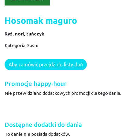
Hosomak maguro
Ryż, nori, tuńczyk
Kategoria:
Sushi
Aby zamówić przejdź do listy dań
Promocje happy-hour
Nie przewidziano dodatkowych promocji dla tego dania.
Dostępne dodatki do dania
To danie nie posiada dodatków.