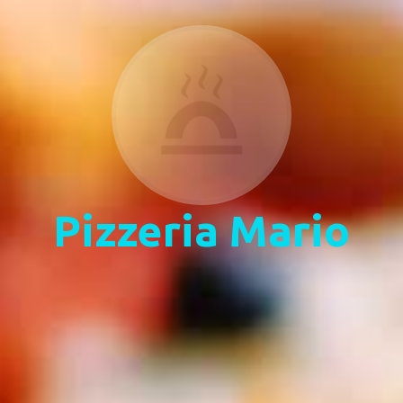
Pizzeria Mario