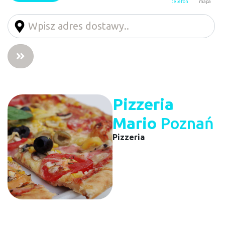
telefon
mapa
Pizzeria
Mario
Poznań
Pizzeria