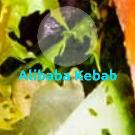
Alibaba Kebab