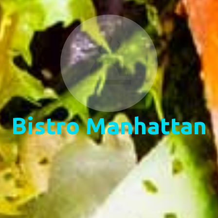
Bistro Manhattan