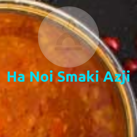
Ha Noi Smaki Azji