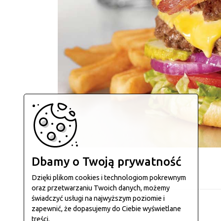
Dbamy o Twoją prywatność
Dzięki plikom cookies i technologiom pokrewnym
oraz przetwarzaniu Twoich danych, możemy
świadczyć usługi na najwyższym poziomie i
zapewnić, że dopasujemy do Ciebie wyświetlane
treści.