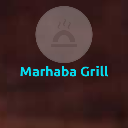
Marhaba Grill