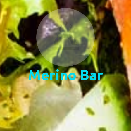
Merino Bar