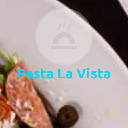
Pasta La Vista