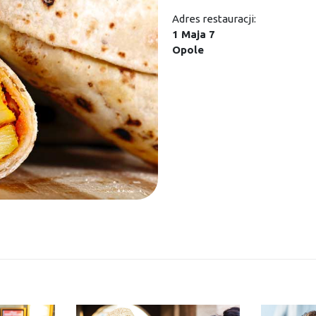
Adres restauracji:
1 Maja 7
Opole