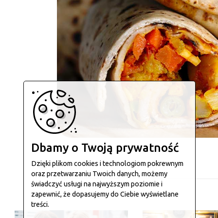
Dbamy o Twoją prywatność
Dzięki plikom cookies i technologiom pokrewnym
oraz przetwarzaniu Twoich danych, możemy
świadczyć usługi na najwyższym poziomie i
zapewnić, że dopasujemy do Ciebie wyświetlane
treści.