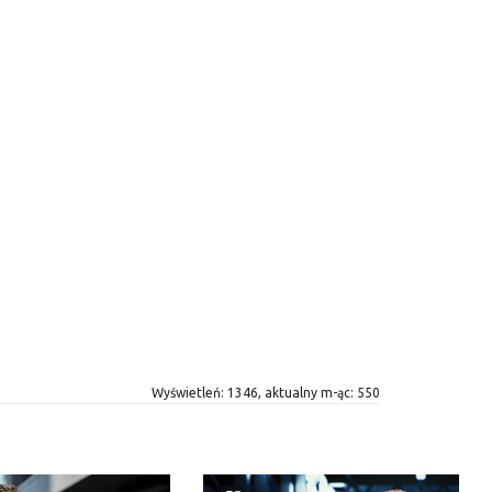
Wyświetleń: 1346, aktualny m-ąc: 550