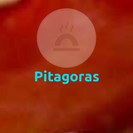
Pitagoras