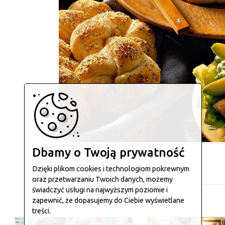
Dbamy o Twoją prywatność
Dzięki plikom cookies i technologiom pokrewnym
oraz przetwarzaniu Twoich danych, możemy
świadczyć usługi na najwyższym poziomie i
zapewnić, że dopasujemy do Ciebie wyświetlane
treści.