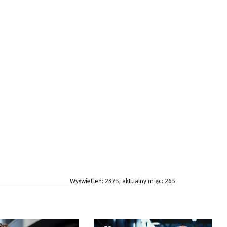
Wyświetleń: 2375, aktualny m-ąc: 265