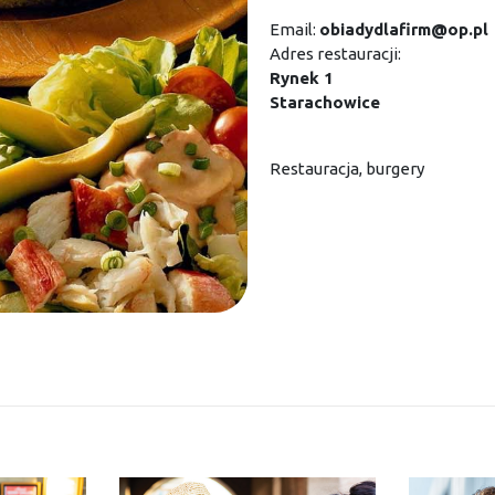
Email:
obiadydlafirm@op.pl
Adres restauracji:
Rynek 1
Starachowice
Restauracja, burgery