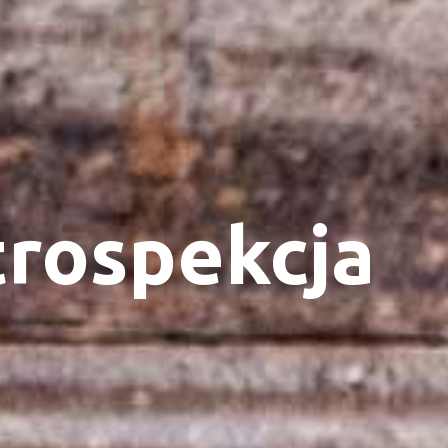
rospekcja