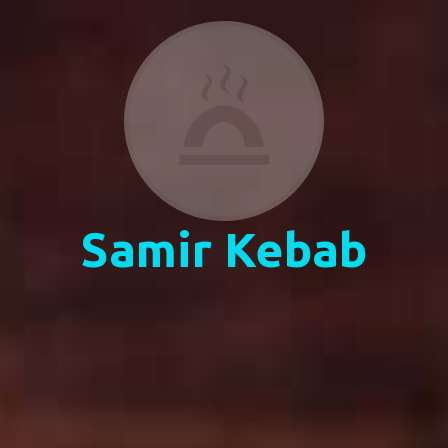
Samir Kebab