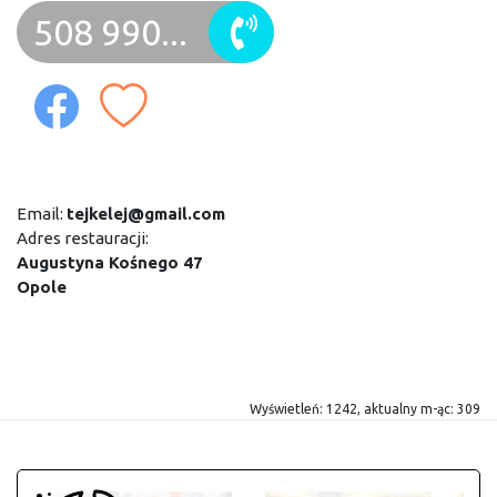
508 990...
Email:
tejkelej@gmail.com
Adres restauracji:
Augustyna Kośnego 47
Opole
Wyświetleń: 1242, aktualny m-ąc: 309