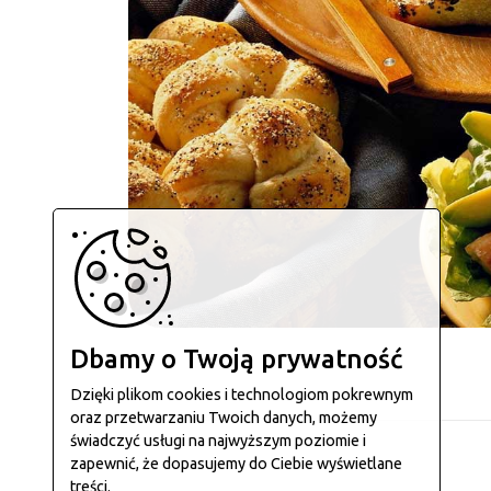
Dbamy o Twoją prywatność
Dzięki plikom cookies i technologiom pokrewnym
oraz przetwarzaniu Twoich danych, możemy
świadczyć usługi na najwyższym poziomie i
zapewnić, że dopasujemy do Ciebie wyświetlane
treści.