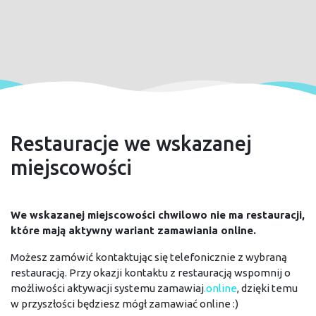
Restauracje we wskazanej
miejscowości
We wskazanej miejscowości chwilowo nie ma restauracji,
które mają aktywny wariant zamawiania online.
Możesz zamówić kontaktując się telefonicznie z wybraną
restauracją. Przy okazji kontaktu z restauracją wspomnij o
możliwości aktywacji systemu zamawiaj
.online
, dzięki temu
w przyszłości będziesz mógł zamawiać online :)