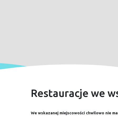
Restauracje we w
We wskazanej miejscowości chwilowo nie ma