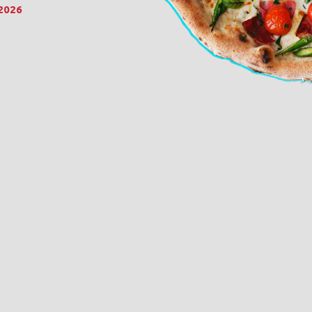
.2026