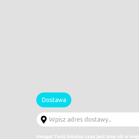
Dostawa
Uwaga! Twój lokalny czas jest inny niż w mie