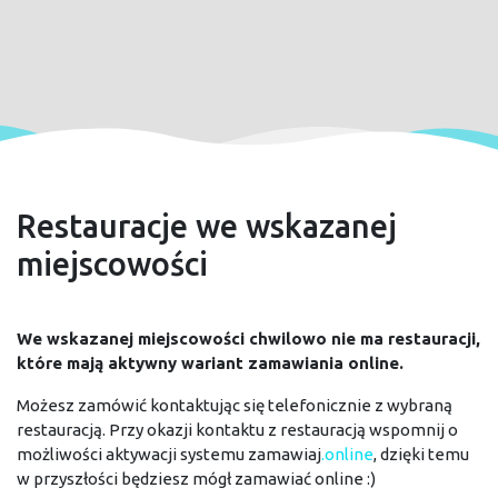
Restauracje we wskazanej
miejscowości
We wskazanej miejscowości chwilowo nie ma restauracji,
które mają aktywny wariant zamawiania online.
Możesz zamówić kontaktując się telefonicznie z wybraną
restauracją. Przy okazji kontaktu z restauracją wspomnij o
możliwości aktywacji systemu zamawiaj
.online
, dzięki temu
w przyszłości będziesz mógł zamawiać online :)