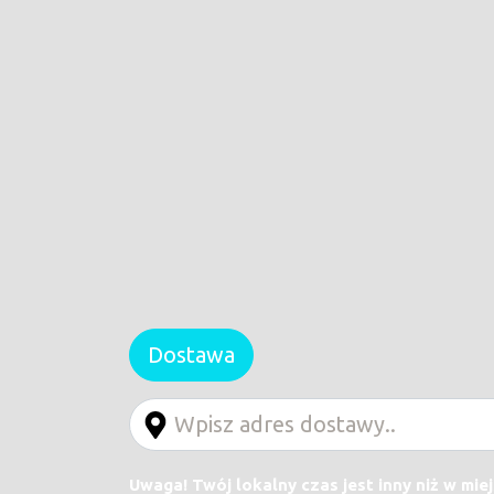
Dostawa
Uwaga! Twój lokalny czas jest inny niż w mie