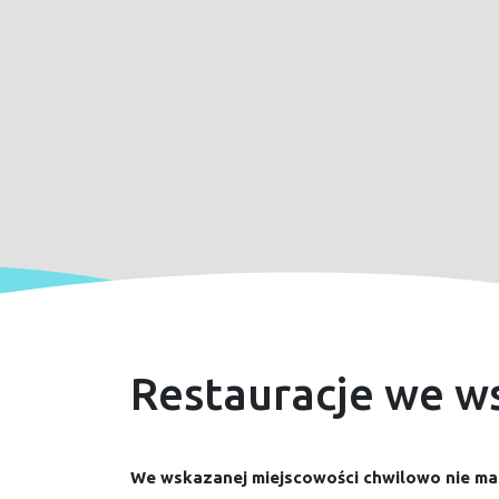
Restauracje we w
We wskazanej miejscowości chwilowo nie ma