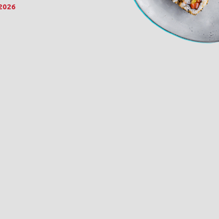
.2026