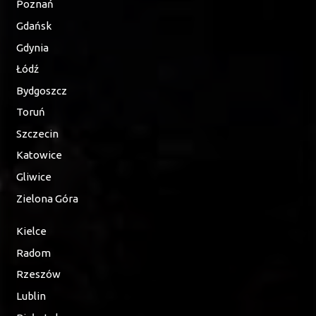
Poznań
Gdańsk
Gdynia
Łódź
Bydgoszcz
Toruń
Szczecin
Katowice
Gliwice
Zielona Góra
Kielce
Radom
Rzeszów
Lublin