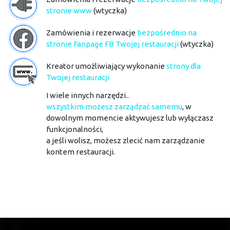
stronie www
(wtyczka)
Zamówienia i rezerwacje
bezpośrednio na
stronie Fanpage FB Twojej restauracji
(wtyczka)
Kreator umożliwiający wykonanie
strony dla
Twojej restauracji
I wiele innych narzędzi..
wszystkim możesz zarządzać samemu
, w
dowolnym momencie aktywujesz lub wyłączasz
funkcjonalności,
a jeśli wolisz, możesz zlecić nam zarządzanie
kontem restauracji.