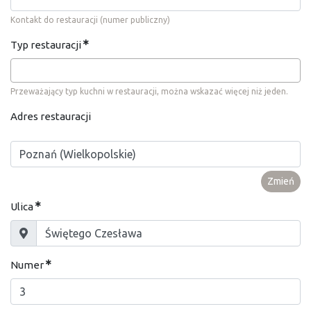
Kontakt do restauracji (numer publiczny)
Typ restauracji
Przeważający typ kuchni w restauracji, można wskazać więcej niż jeden.
Adres restauracji
Zmień
Ulica
Numer