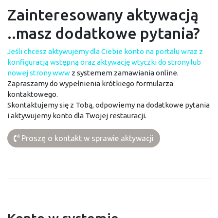
Zainteresowany aktywacją
..masz dodatkowe pytania?
Jeśli chcesz aktywujemy dla Ciebie konto na portalu wraz z
konfiguracją wstępną oraz aktywację wtyczki do strony lub
nowej strony www
z systemem zamawiania online.
Zapraszamy do wypełnienia krótkiego formularza
kontaktowego.
Skontaktujemy się z Tobą, odpowiemy na dodatkowe pytania
i aktywujemy konto dla Twojej restauracji.
Proszę o kontakt w sprawie aktywacji