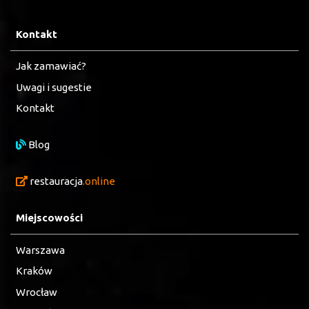
Kontakt
Jak zamawiać?
Uwagi i sugestie
Kontakt
Blog
restauracja
.online
Miejscowości
Warszawa
Kraków
Wrocław