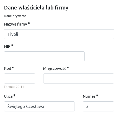
Dane właściciela lub firmy
Dane prywatne
Nazwa firmy
NIP
Kod
Miejscowość
Format 00-111
Ulica
Numer