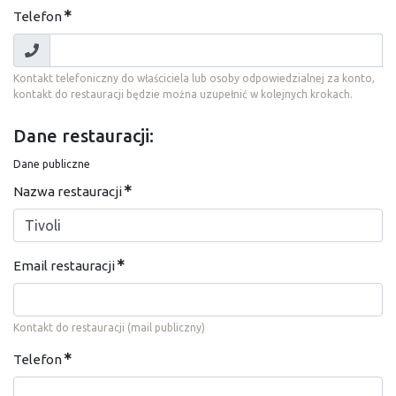
Telefon
Kontakt telefoniczny do właściciela lub osoby odpowiedzialnej za konto,
kontakt do restauracji będzie można uzupełnić w kolejnych krokach.
Dane restauracji:
Dane publiczne
Nazwa restauracji
Email restauracji
Kontakt do restauracji (mail publiczny)
Telefon