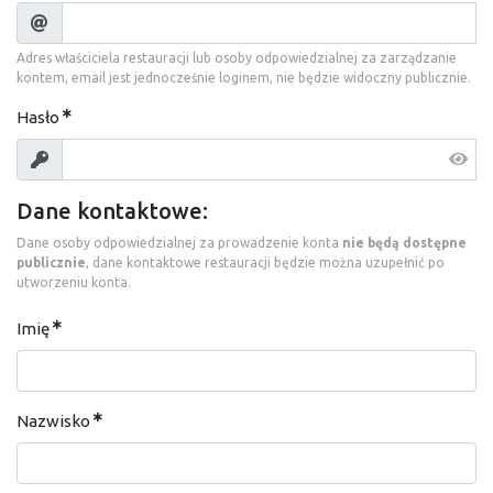
Adres właściciela restauracji lub osoby odpowiedzialnej za zarządzanie
kontem, email jest jednocześnie loginem, nie będzie widoczny publicznie.
Hasło
Dane kontaktowe:
Dane osoby odpowiedzialnej za prowadzenie konta
nie będą dostępne
publicznie
, dane kontaktowe restauracji będzie można uzupełnić po
utworzeniu konta.
Imię
Nazwisko