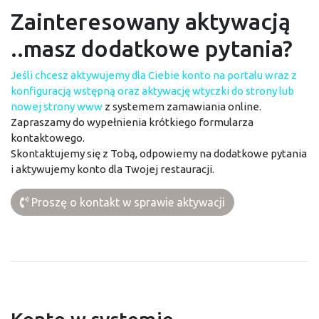
Zainteresowany aktywacją
..masz dodatkowe pytania?
Jeśli chcesz aktywujemy dla Ciebie konto na portalu wraz z
konfiguracją wstępną oraz aktywację wtyczki do strony lub
nowej strony www
z systemem zamawiania online.
Zapraszamy do wypełnienia krótkiego formularza
kontaktowego.
Skontaktujemy się z Tobą, odpowiemy na dodatkowe pytania
i aktywujemy konto dla Twojej restauracji.
Proszę o kontakt w sprawie aktywacji