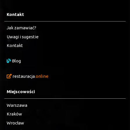
Kontakt
Jak zamawiać?
Uwagi i sugestie
Kontakt
Blog
restauracja
.online
Miejscowości
Warszawa
Kraków
Wrocław