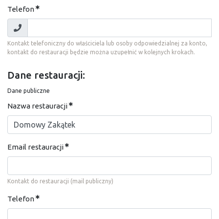
Telefon
Kontakt telefoniczny do właściciela lub osoby odpowiedzialnej za konto,
kontakt do restauracji będzie można uzupełnić w kolejnych krokach.
Dane restauracji:
Dane publiczne
Nazwa restauracji
Email restauracji
Kontakt do restauracji (mail publiczny)
Telefon