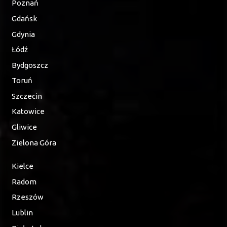
Poznań
Gdańsk
Gdynia
Łódź
Bydgoszcz
Toruń
Szczecin
Katowice
Gliwice
Zielona Góra
Kielce
Radom
Rzeszów
Lublin