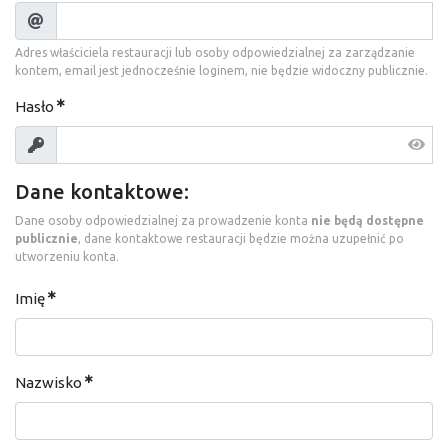
Adres właściciela restauracji lub osoby odpowiedzialnej za zarządzanie
kontem, email jest jednocześnie loginem, nie będzie widoczny publicznie.
Hasło
Dane kontaktowe:
Dane osoby odpowiedzialnej za prowadzenie konta
nie będą dostępne
publicznie
, dane kontaktowe restauracji będzie można uzupełnić po
utworzeniu konta.
Imię
Nazwisko