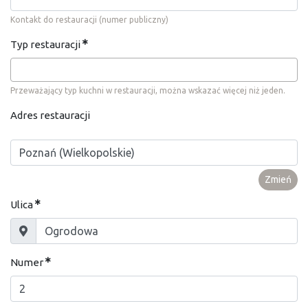
Kontakt do restauracji (numer publiczny)
Typ restauracji
Przeważający typ kuchni w restauracji, można wskazać więcej niż jeden.
Adres restauracji
Zmień
Ulica
Numer