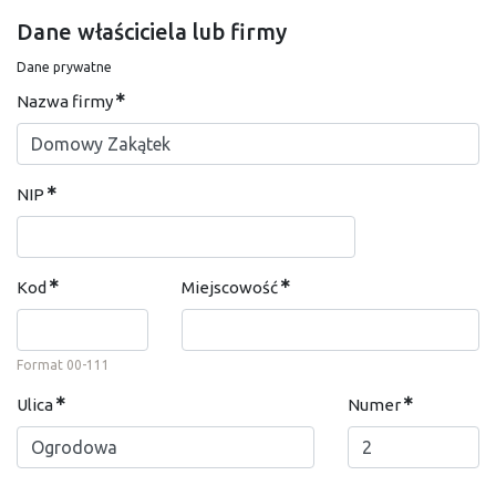
Dane właściciela lub firmy
Dane prywatne
Nazwa firmy
NIP
Kod
Miejscowość
Format 00-111
Ulica
Numer