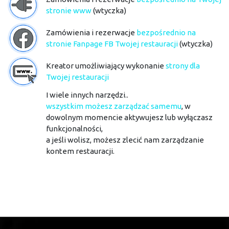
stronie www
(wtyczka)
Zamówienia i rezerwacje
bezpośrednio na
stronie Fanpage FB Twojej restauracji
(wtyczka)
Kreator umożliwiający wykonanie
strony dla
Twojej restauracji
I wiele innych narzędzi..
wszystkim możesz zarządzać samemu
, w
dowolnym momencie aktywujesz lub wyłączasz
funkcjonalności,
a jeśli wolisz, możesz zlecić nam zarządzanie
kontem restauracji.