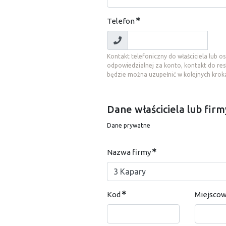
Telefon
Kontakt telefoniczny do właściciela lub o
odpowiedzialnej za konto, kontakt do res
będzie można uzupełnić w kolejnych krok
Dane właściciela lub firm
Dane prywatne
Nazwa firmy
Kod
Miejsco