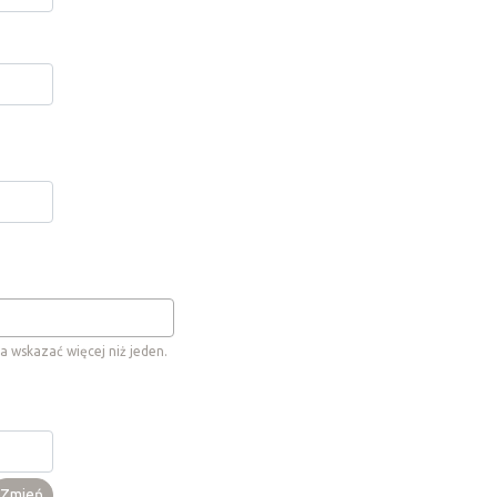
a wskazać więcej niż jeden.
Zmień