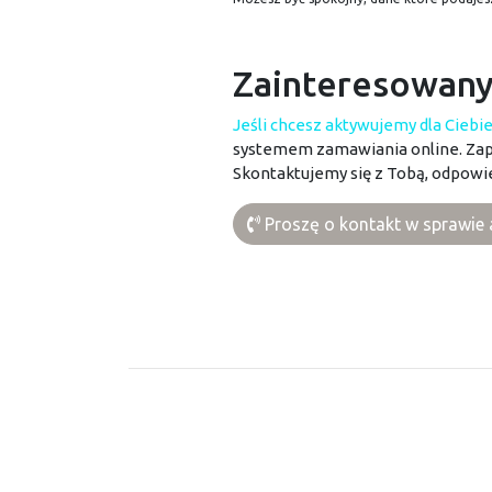
Zainteresowany
Jeśli chcesz aktywujemy dla Ciebi
systemem zamawiania online. Zap
Skontaktujemy się z Tobą, odpowie
Proszę o kontakt w sprawie 