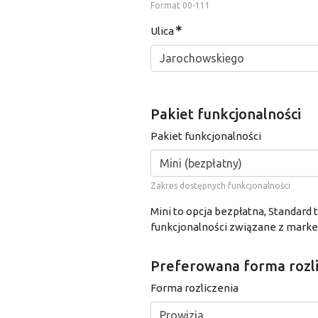
Format 00-111
Ulica
Pakiet funkcjonalności
Pakiet funkcjonalności
Zakres dostępnych funkcjonalności
Mini to opcja bezpłatna, Standar
funkcjonalności związane z marke
Preferowana forma rozli
Forma rozliczenia