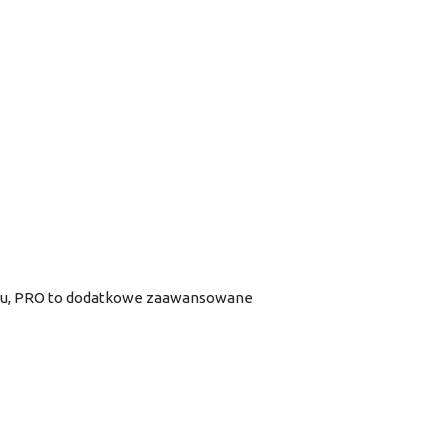
ingu, PRO to dodatkowe zaawansowane