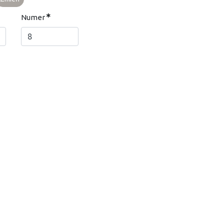
Numer